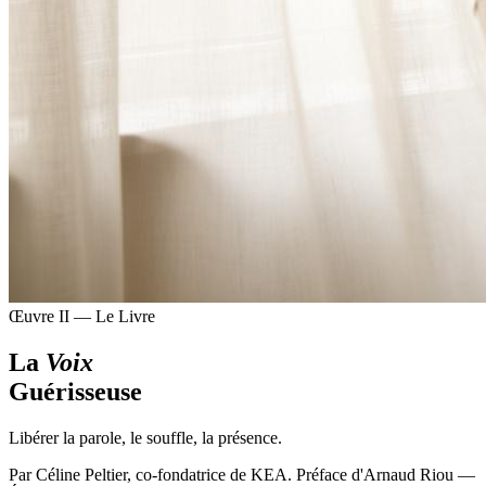
Œuvre II — Le Livre
La
Voix
Guérisseuse
Libérer la parole, le souffle, la présence.
Par
Céline Peltier
, co-fondatrice de KEA. Préface d'Arnaud Riou —