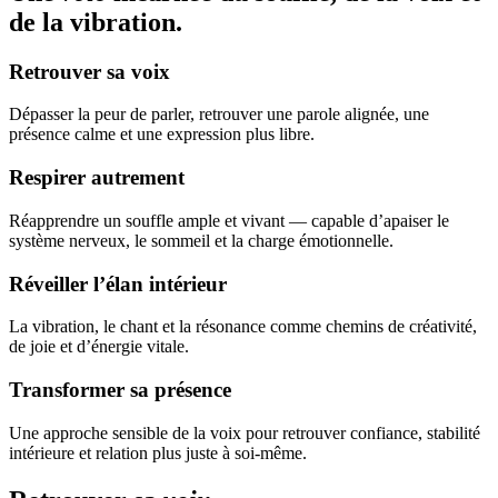
de la vibration.
Retrouver sa voix
Dépasser la peur de parler, retrouver une parole alignée, une
présence calme et une expression plus libre.
Respirer autrement
Réapprendre un souffle ample et vivant — capable d’apaiser le
système nerveux, le sommeil et la charge émotionnelle.
Réveiller l’élan intérieur
La vibration, le chant et la résonance comme chemins de créativité,
de joie et d’énergie vitale.
Transformer sa présence
Une approche sensible de la voix pour retrouver confiance, stabilité
intérieure et relation plus juste à soi-même.