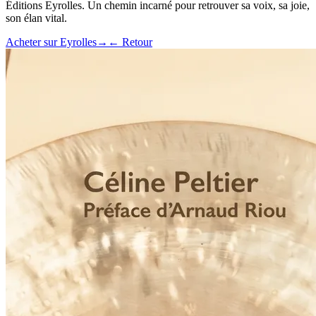
Éditions Eyrolles. Un chemin incarné pour retrouver sa voix, sa joie,
son élan vital.
Acheter sur Eyrolles
→
← Retour