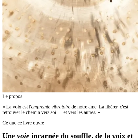
Le propos
« La voix est l'
empreinte vibratoire
de notre âme. La libérer, c'est
retrouver le chemin vers soi — et vers les autres. »
Ce que ce livre ouvre
Une
voie
incarnée du souffle, de la voix et