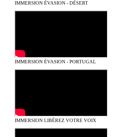
IMMERSION ÉVASION - DÉSERT
IMMERSION ÉVASION - PORTUGAL
IMMERSION LIBÉREZ VOTRE VOIX