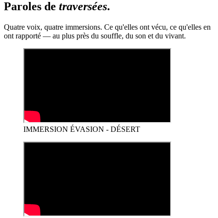
Paroles de
traversées
.
Quatre voix, quatre immersions. Ce qu'elles ont vécu, ce qu'elles en
ont rapporté — au plus près du souffle, du son et du vivant.
IMMERSION ÉVASION - DÉSERT