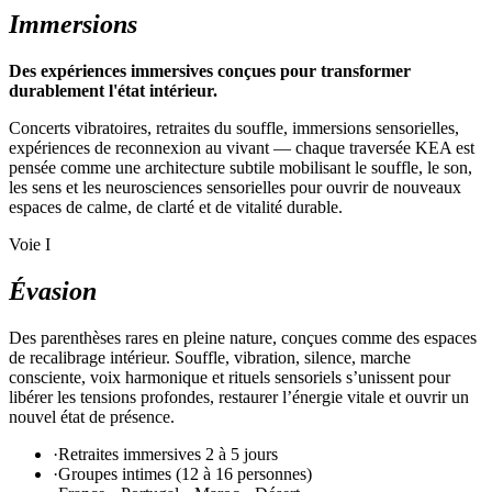
Immersions
Des expériences immersives conçues pour transformer
durablement l'état intérieur.
Concerts vibratoires, retraites du souffle, immersions sensorielles,
expériences de reconnexion au vivant — chaque traversée KEA est
pensée comme une architecture subtile mobilisant le souffle, le son,
les sens et les neurosciences sensorielles pour ouvrir de nouveaux
espaces de calme, de clarté et de vitalité durable.
Voie I
Évasion
Des parenthèses rares en pleine nature, conçues comme des espaces
de recalibrage intérieur. Souffle, vibration, silence, marche
consciente, voix harmonique et rituels sensoriels s’unissent pour
libérer les tensions profondes, restaurer l’énergie vitale et ouvrir un
nouvel état de présence.
·
Retraites immersives 2 à 5 jours
·
Groupes intimes (12 à 16 personnes)