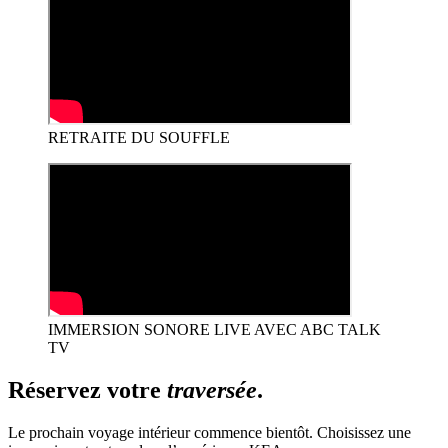
RETRAITE DU SOUFFLE
IMMERSION SONORE LIVE AVEC ABC TALK
TV
Réservez votre
traversée
.
Le prochain voyage intérieur commence bientôt. Choisissez une