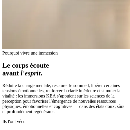
Pourquoi vivre une immersion
Le corps écoute
avant
l'esprit
.
Réduire la charge mentale, restaurer le sommeil, libérer certaines
tensions émotionnelles, renforcer la clarté intérieure et stimuler la
vitalité : les immersions KEA s’appuient sur les sciences de la
perception pour favoriser l’émergence de nouvelles ressources
physiques, émotionnelles et cognitives — dans des états doux, sûrs
et profondément régénérants.
Ils l'ont vécu