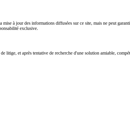
 mise à jour des informations diffusées sur ce site, mais ne peut garantir
sponsabilité exclusive.
s de litige, et après tentative de recherche d'une solution amiable, compé