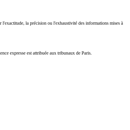
 l'exactitude, la précision ou l'exhaustivité des informations mises à
tence expresse est attribuée aux tribunaux de Paris.