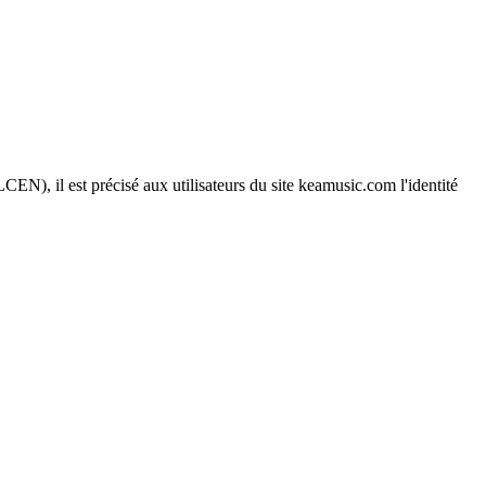
EN), il est précisé aux utilisateurs du site keamusic.com l'identité