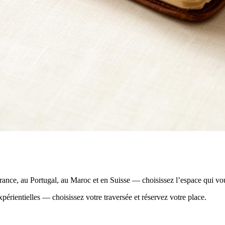
ance, au Portugal, au Maroc et en Suisse — choisissez l’espace qui vou
périentielles — choisissez votre traversée et réservez votre place.