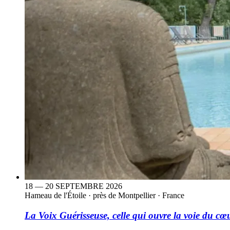
18 — 20 SEPTEMBRE 2026
Hameau de l'Étoile
·
près de Montpellier · France
La Voix Guérisseuse, celle qui ouvre la voie du cœ