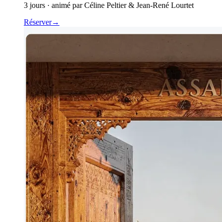
3 jours · animé par Céline Peltier & Jean-René Lourtet
Réserver
→