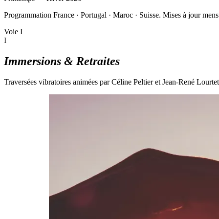
Programmation France · Portugal · Maroc · Suisse. Mises à jour mens
Voie I
I
Immersions & Retraites
Traversées vibratoires animées par Céline Peltier et Jean-René Lourte