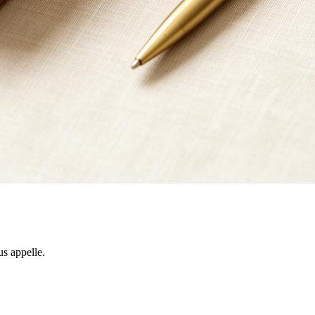
s appelle.